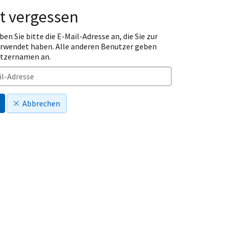
t vergessen
ben Sie bitte die E-Mail-Adresse an, die Sie zur
erwendet haben. Alle anderen Benutzer geben
utzernamen an.
Abbrechen