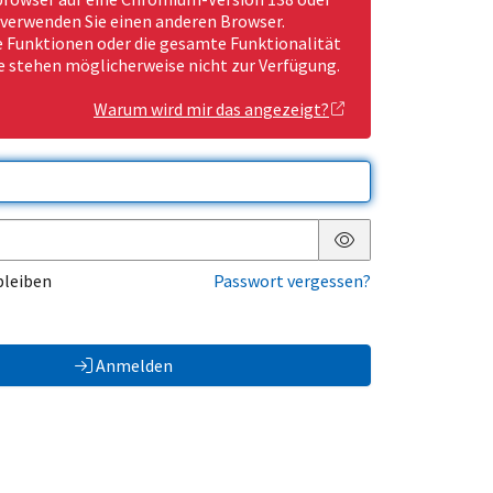
 verwenden Sie einen anderen Browser.
Funktionen oder die gesamte Funktionalität
e stehen möglicherweise nicht zur Verfügung.
Warum wird mir das angezeigt?
Passwort anzeigen
bleiben
Passwort vergessen?
Anmelden