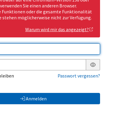
 verwenden Sie einen anderen Browser.
Funktionen oder die gesamte Funktionalität
e stehen möglicherweise nicht zur Verfügung.
Warum wird mir das angezeigt?
Passwort anzeigen
bleiben
Passwort vergessen?
Anmelden